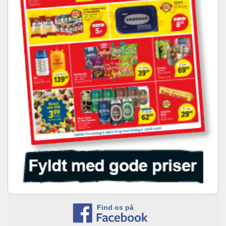
Find os på