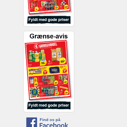
Find os på