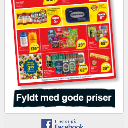
Find os på