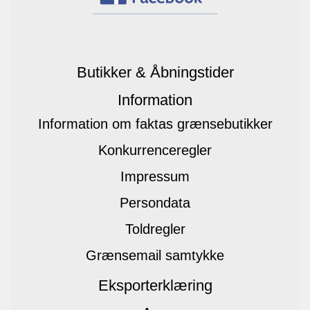
Butikker & Åbningstider
Information
Information om faktas grænsebutikker
Konkurrenceregler
Impressum
Persondata
Toldregler
Grænsemail samtykke
Eksporterklæring