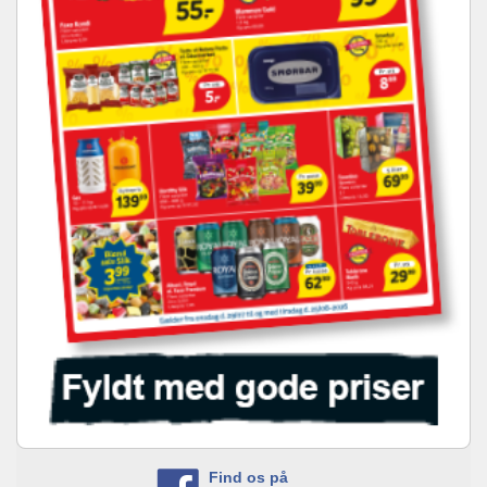
Find os på