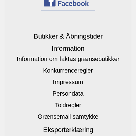
Butikker & Åbningstider
Information
Information om faktas grænsebutikker
Konkurrenceregler
Impressum
Persondata
Toldregler
Grænsemail samtykke
Eksporterklæring