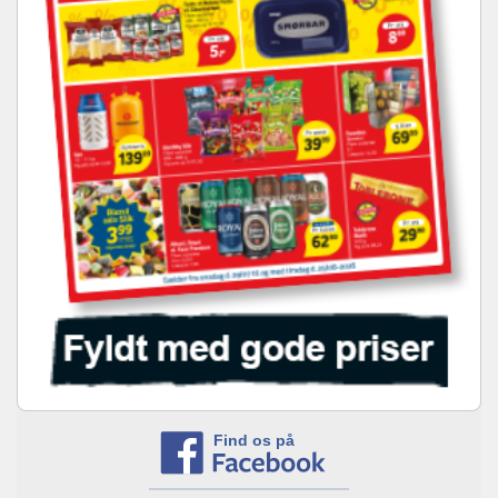
Find os på