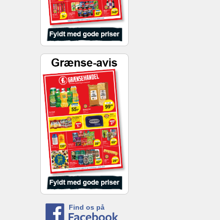
Find os på