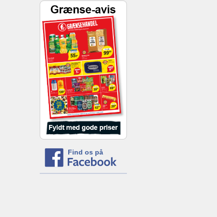
Find os på