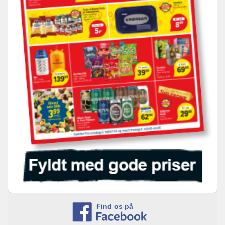
Find os på