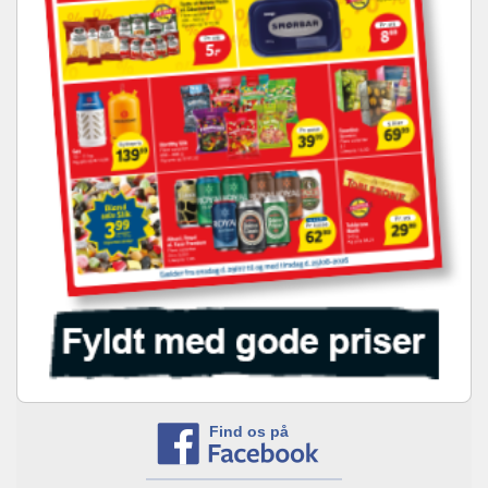
Find os på