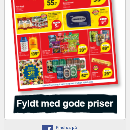
Find os på