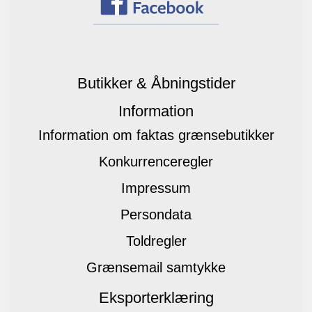
Butikker & Åbningstider
Information
Information om faktas grænsebutikker
Konkurrenceregler
Impressum
Persondata
Toldregler
Grænsemail samtykke
Eksporterklæring