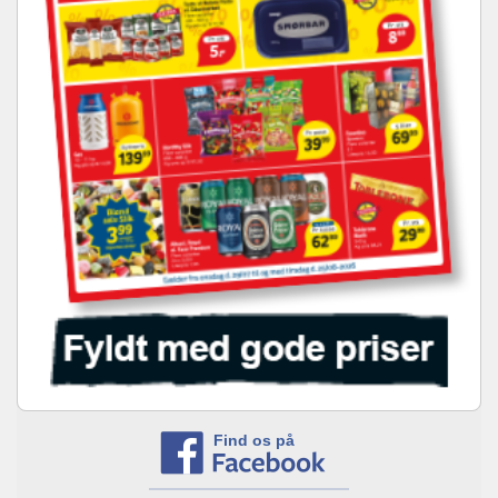
Find os på