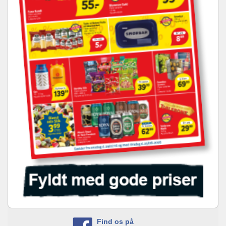
Find os på