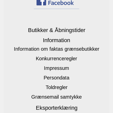
Butikker & Åbningstider
Information
Information om faktas grænsebutikker
Konkurrenceregler
Impressum
Persondata
Toldregler
Grænsemail samtykke
Eksporterklæring