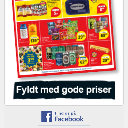
Find os på