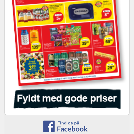
Find os på