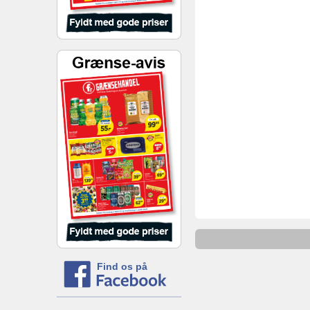
Find os på