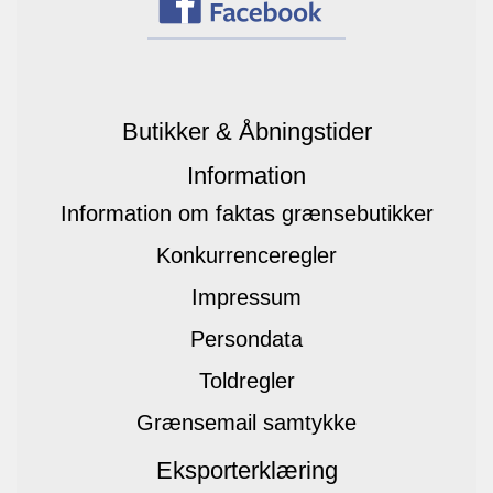
Butikker & Åbningstider
Information
Information om faktas grænsebutikker
Konkurrenceregler
Impressum
Persondata
Toldregler
Grænsemail samtykke
Eksporterklæring