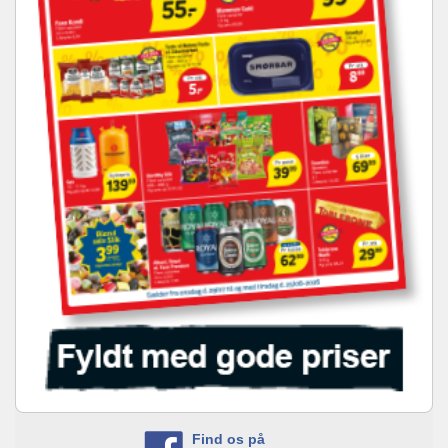
Find os på