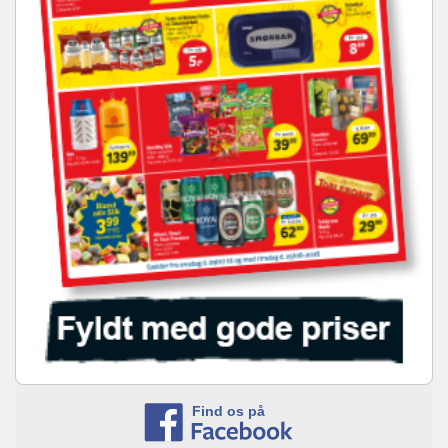
Find os på