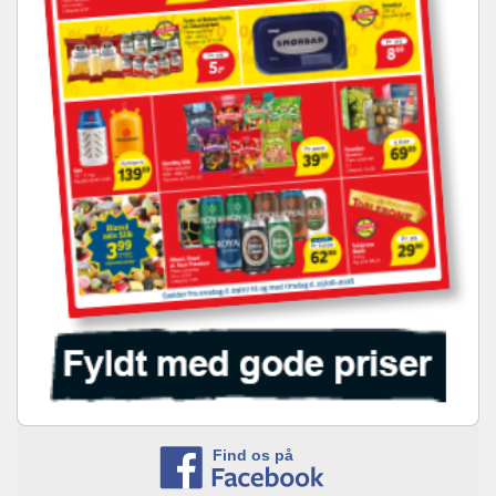
Find os på