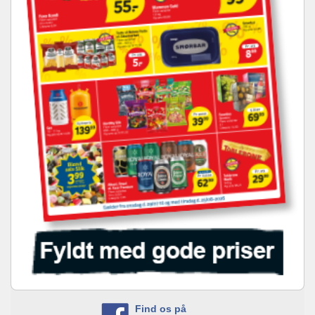
Find os på