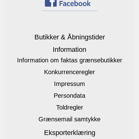
Butikker & Åbningstider
Information
Information om faktas grænsebutikker
Konkurrenceregler
Impressum
Persondata
Toldregler
Grænsemail samtykke
Eksporterklæring