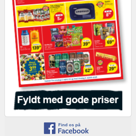
Find os på