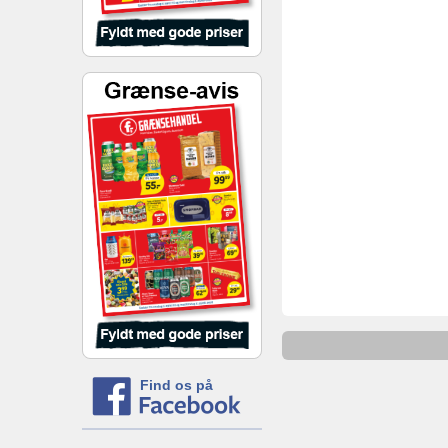
Find os på