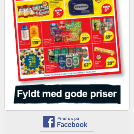
Find os på