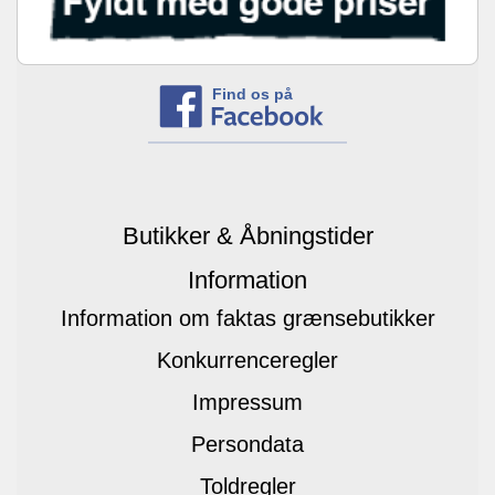
Find os på
Butikker & Åbningstider
Information
Information om faktas grænsebutikker
Konkurrenceregler
Impressum
Persondata
Toldregler