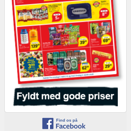
Find os på