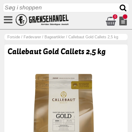
0
Forside
/
Fødevarer
/
Bageartikler
/
Callebaut Gold Callets 2,5 kg
Callebaut Gold Callets 2,5 kg