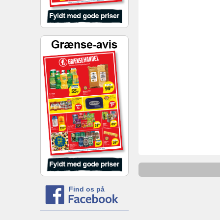
Find os på