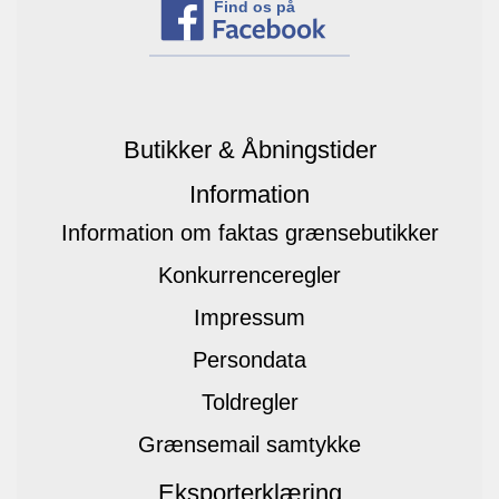
Find os på
Butikker & Åbningstider
Information
Information om faktas grænsebutikker
Konkurrenceregler
Impressum
Persondata
Toldregler
Grænsemail samtykke
Eksporterklæring