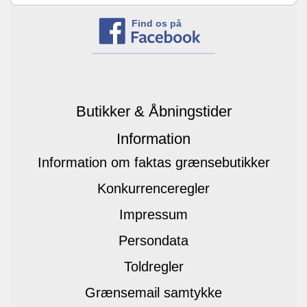
Find os på
Butikker & Åbningstider
Information
Information om faktas grænsebutikker
Konkurrenceregler
Impressum
Persondata
Toldregler
Grænsemail samtykke