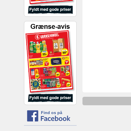
Find os på