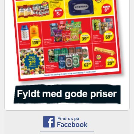
Find os på