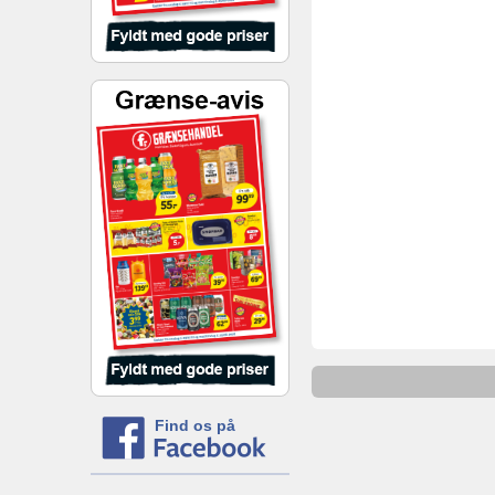
Find os på