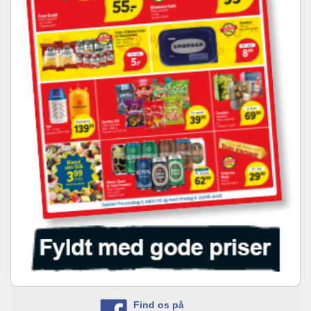
Find os på