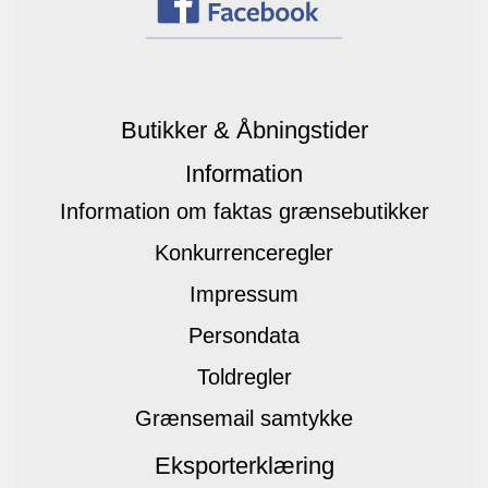
Butikker & Åbningstider
Information
Information om faktas grænsebutikker
Konkurrenceregler
Impressum
Persondata
Toldregler
Grænsemail samtykke
Eksporterklæring