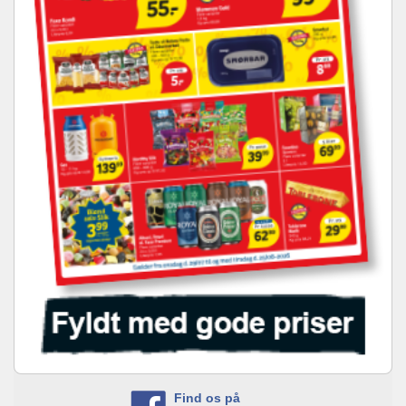
Find os på