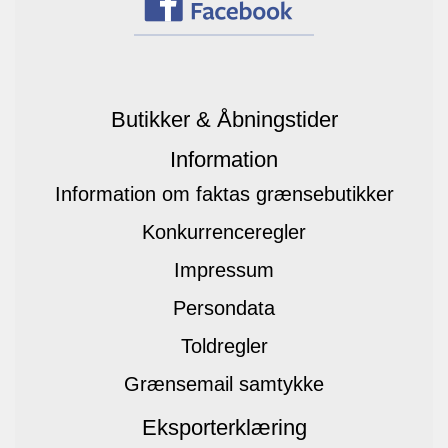
Butikker & Åbningstider
Information
Information om faktas grænsebutikker
Konkurrenceregler
Impressum
Persondata
Toldregler
Grænsemail samtykke
Eksporterklæring