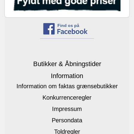
Find os på
Butikker & Åbningstider
Information
Information om faktas grænsebutikker
Konkurrenceregler
Impressum
Persondata
Toldregler