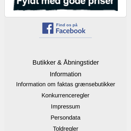
Find os på
Butikker & Åbningstider
Information
Information om faktas grænsebutikker
Konkurrenceregler
Impressum
Persondata
Toldregler