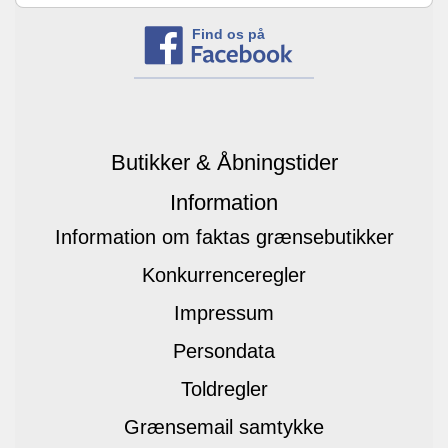
Find os på
Butikker & Åbningstider
Information
Information om faktas grænsebutikker
Konkurrenceregler
Impressum
Persondata
Toldregler
Grænsemail samtykke