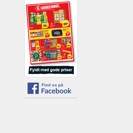
Find os på