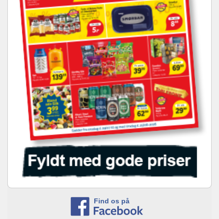
Find os på