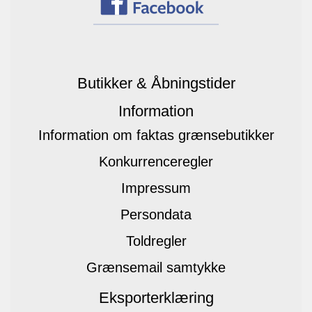
Butikker & Åbningstider
Information
Information om faktas grænsebutikker
Konkurrenceregler
Impressum
Persondata
Toldregler
Grænsemail samtykke
Eksporterklæring