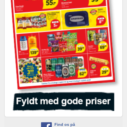
Find os på