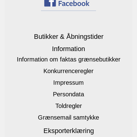
Butikker & Åbningstider
Information
Information om faktas grænsebutikker
Konkurrenceregler
Impressum
Persondata
Toldregler
Grænsemail samtykke
Eksporterklæring