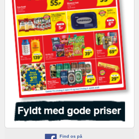
Find os på