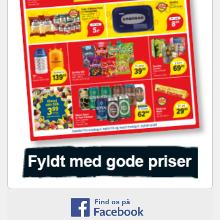
Find os på