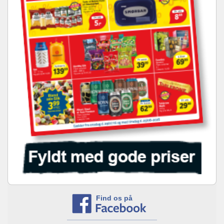
Find os på