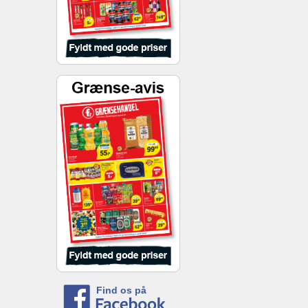
Find os på