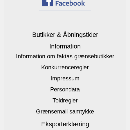
Butikker & Åbningstider
Information
Information om faktas grænsebutikker
Konkurrenceregler
Impressum
Persondata
Toldregler
Grænsemail samtykke
Eksporterklæring