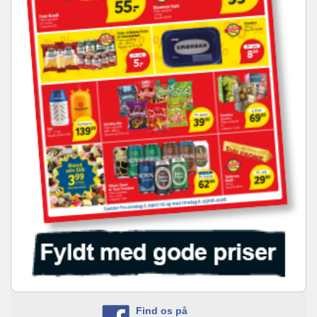
Find os på