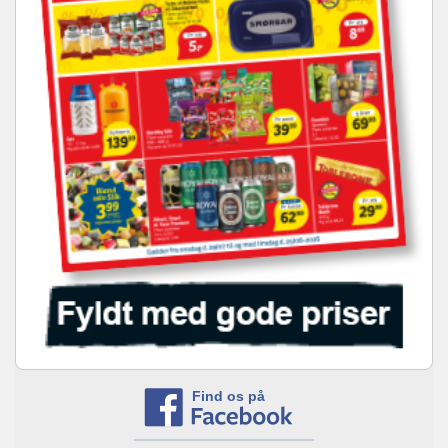
Find os på