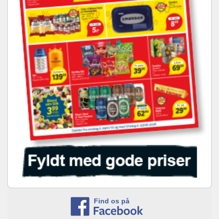
Find os på