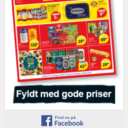
Find os på