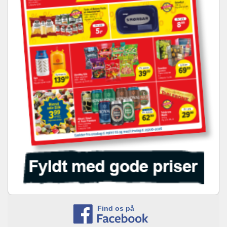
Find os på