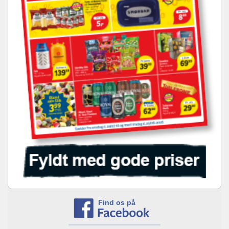
Find os på