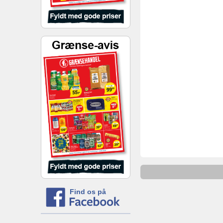
Find os på