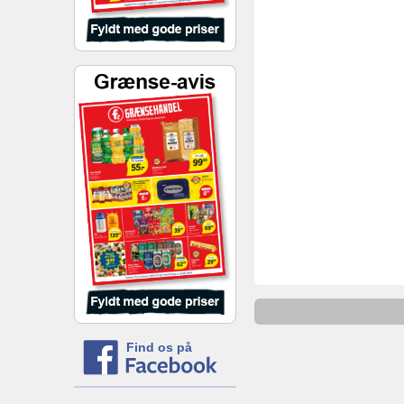
Find os på